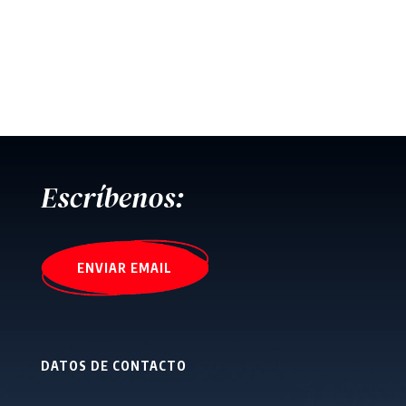
Escríbenos:
ENVIAR EMAIL
DATOS DE CONTACTO