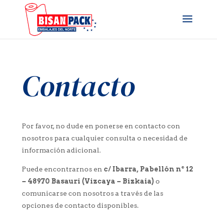
Contacto
Por favor, no dude en ponerse en contacto con
nosotros para cualquier consulta o necesidad de
información adicional.
Puede encontrarnos en
c/ Ibarra, Pabellón nº 12
– 48970 Basauri (Vizcaya – Bizkaia)
o
comunicarse con nosotros a través de las
opciones de contacto disponibles.